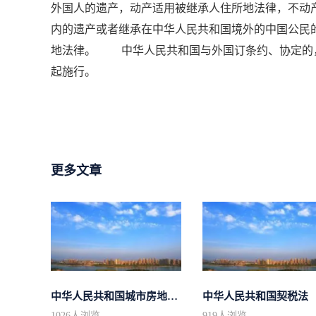
外国人的遗产，动产适用被继承人住所地法律，不
内的遗产或者继承在中华人民共和国境外的中国公民
地法律。 中华人民共和国与外国订条约、协定的，
起施行。
更多文章
中华人民共和国城市房地产管理法
中华人民共和国契税法
1026
人浏览
919
人浏览