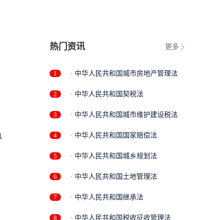
热门资讯
更多
1
· 中华人民共和国城市房地产管理法
2
· 中华人民共和国契税法
3
· 中华人民共和国城市维护建设税法
执
4
· 中华人民共和国国家赔偿法
5
· 中华人民共和国城乡规划法
6
· 中华人民共和国土地管理法
7
· 中华人民共和国继承法
8
· 中华人民共和国税收征收管理法