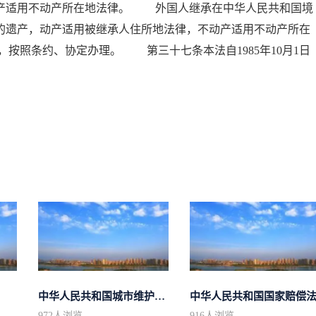
动产适用不动产所在地法律。 外国人继承在中华人民共和国境
的遗产，动产适用被继承人住所地法律，不动产适用不动产所在
按照条约、协定办理。 第三十七条本法自1985年10月1日
中华人民共和国城市维护建设税法
中华人民共和国国家赔偿
972
人浏览
916
人浏览