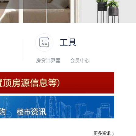
工具
房贷计算器
会员中心
更多资讯