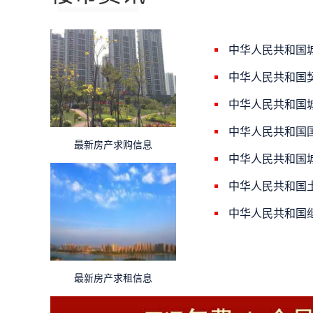
中华人民共和国
中华人民共和国
中华人民共和国
中华人民共和国
最新房产求购信息
中华人民共和国
中华人民共和国
中华人民共和国
最新房产求租信息