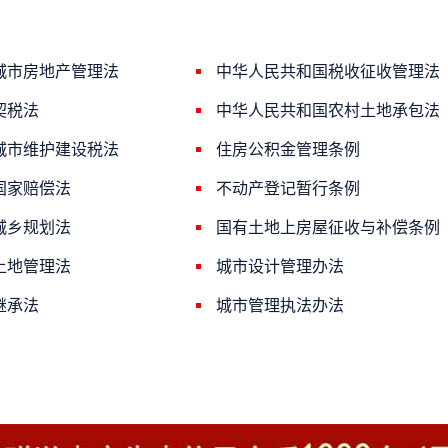
城市房地产管理法
中华人民共和国税收征收管理法
契税法
中华人民共和国农村土地承包法
城市维护建设税法
住房公积金管理条例
国家赔偿法
不动产登记暂行条例
城乡规划法
国有土地上房屋征收与补偿条例
土地管理法
城市设计管理办法
继承法
城市管理执法办法